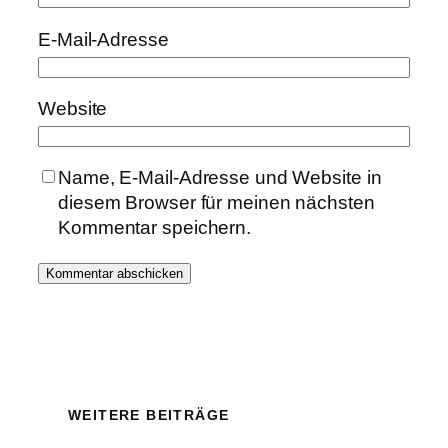
E-Mail-Adresse
Website
Name, E-Mail-Adresse und Website in
diesem Browser für meinen nächsten
Kommentar speichern.
WEITERE BEITRÄGE