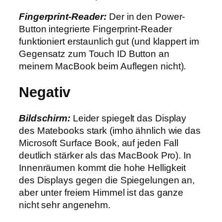
Fingerprint-Reader:
Der in den Power-
Button integrierte Fingerprint-Reader
funktioniert erstaunlich gut (und klappert im
Gegensatz zum Touch ID Button an
meinem MacBook beim Auflegen nicht).
Negativ
Bildschirm:
Leider spiegelt das Display
des Matebooks stark (imho ähnlich wie das
Microsoft Surface Book, auf jeden Fall
deutlich stärker als das MacBook Pro). In
Innenräumen kommt die hohe Helligkeit
des Displays gegen die Spiegelungen an,
aber unter freiem Himmel ist das ganze
nicht sehr angenehm.