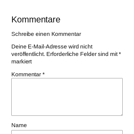
Kommentare
Schreibe einen Kommentar
Deine E-Mail-Adresse wird nicht
veröffentlicht.
Erforderliche Felder sind mit
*
markiert
Kommentar
*
Name