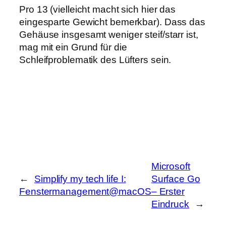
Pro 13 (vielleicht macht sich hier das
eingesparte Gewicht bemerkbar). Dass das
Gehäuse insgesamt weniger steif/starr ist,
mag mit ein Grund für die
Schleifproblematik des Lüfters sein.
Microsoft
←
Simplify my tech life I:
Surface Go
Fenstermanagement@macOS
– Erster
Eindruck
→