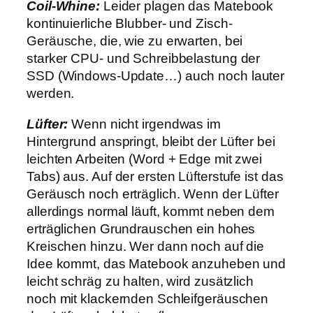
Coil-Whine:
Leider plagen das Matebook
kontinuierliche Blubber- und Zisch-
Geräusche, die, wie zu erwarten, bei
starker CPU- und Schreibbelastung der
SSD (Windows-Update…) auch noch lauter
werden.
Lüfter:
Wenn nicht irgendwas im
Hintergrund anspringt, bleibt der Lüfter bei
leichten Arbeiten (Word + Edge mit zwei
Tabs) aus. Auf der ersten Lüfterstufe ist das
Geräusch noch erträglich. Wenn der Lüfter
allerdings normal läuft, kommt neben dem
erträglichen Grundrauschen ein hohes
Kreischen hinzu. Wer dann noch auf die
Idee kommt, das Matebook anzuheben und
leicht schräg zu halten, wird zusätzlich
noch mit klackernden Schleifgeräuschen