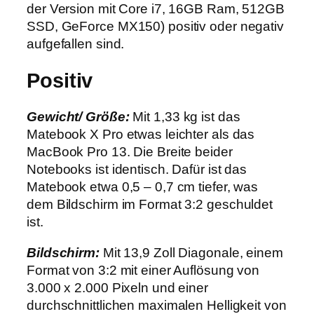
der Version mit Core i7, 16GB Ram, 512GB
SSD, GeForce MX150) positiv oder negativ
aufgefallen sind.
Positiv
Gewicht/ Größe:
Mit 1,33 kg ist das
Matebook X Pro etwas leichter als das
MacBook Pro 13. Die Breite beider
Notebooks ist identisch. Dafür ist das
Matebook etwa 0,5 – 0,7 cm tiefer, was
dem Bildschirm im Format 3:2 geschuldet
ist.
Bildschirm:
Mit 13,9 Zoll Diagonale, einem
Format von 3:2 mit einer Auflösung von
3.000 x 2.000 Pixeln und einer
durchschnittlichen maximalen Helligkeit von